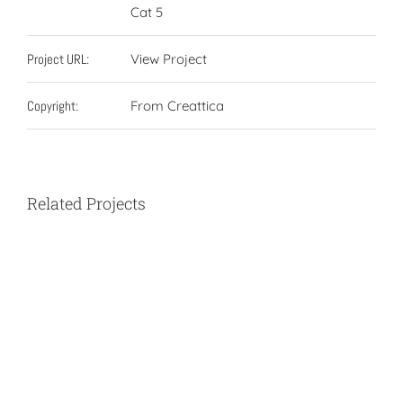
Cat 5
Project URL:
View Project
Copyright:
From Creattica
Related Projects